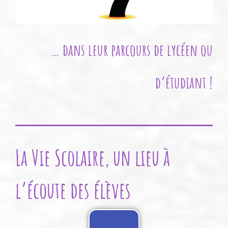
… dans leur parcours de lycéen ou
d’étudiant !
La Vie Scolaire, un lieu à
l’écoute des élèves