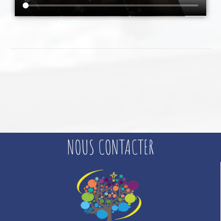
NOUS CONTACTER