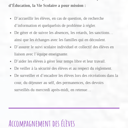
d’Éducation, la Vie Scolaire a pour mission :
D’accueillir les élèves, en cas de question, de recherche
d’information et quelquefois de problème à régler.
De gérer et de suivre les absences, les retards, les sanctions…
ainsi que les échanges avec les familles qui en découlent.
D’assurer le suivi scolaire individuel et collectif des élèves en
liaison avec l’équipe enseignante.
D’aider les élèves à gérer leur temps libre et leur travail.
De veiller à la sécurité des élèves et au respect du règlement.
De surveiller et d’encadrer les élèves lors des récréations dans la
cour, du déjeuner au self, des permanences, des devoirs
surveillés du mercredi après-midi, en retenue…
Accompagnement des élèves