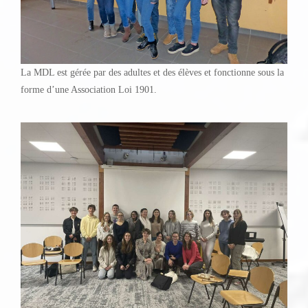
La MDL est gérée par des adultes et des élèves et fonctionne sous la
forme d’une Association Loi 1901.