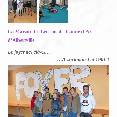
La Maison des Lycéens de Jeanne d’Arc
d’Albertville
Le foyer des élèves…
…Association Loi 1901 !