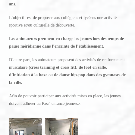
ans
.
L’objectif est de proposer aux collégiens et lycéens une activité
sportive et/ou culturelle de découverte.
Les animateurs prennent en charge les jeunes lors des temps de
pause méridienne dans l’enceinte de l’établissement.
D’autre part, les animateurs proposent des activités de renforcement
musculaire
(cross training et cross fit), de foot en salle,
d’initiation à la boxe
ou
de danse hip-pop dans des gymnases de
la ville.
Afin de pouvoir participer aux activités mises en place, les jeunes
doivent adhérer au Pass’ enfance jeunesse.