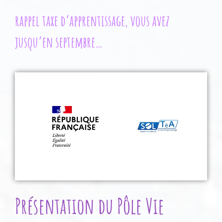
rappel taxe d’apprentissage, vous avez
jusqu’en septembre…
Présentation du Pôle Vie