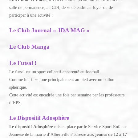
salle de permanence, au CDI, de se détendre au foyer ou de
participer à une activité :
Le Club Journal « JDA MAG »
Le Club Manga
Le Futsal !
Le futsal est un sport collectif apparenté au football.
Comme lui, il se joue principalement au pied avec un ballon
sphérique.
Cette activité est encadrée une fois par semaine par les professeurs
d’EPS.
Le Dispositif Adosphère
Le dispositif
Adosphère
mis en place par le Service Sport Enfance
Jeunesse de la mairie d’Albertville s’adresse
aux jeunes de 12 à 17