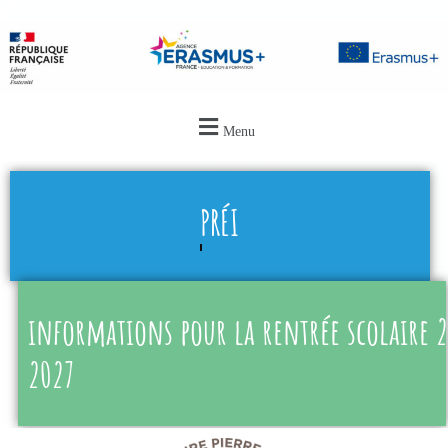
Menu
PRÉINSCRIPTION
informations pour la rentrée scolaire 
2027