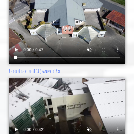
Le collège et le LEGT Jeanne d'Arc