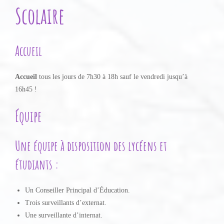
Scolaire
Accueil
Accueil
tous les jours de 7h30 à 18h sauf le vendredi jusqu’à
16h45 !
Équipe
Une équipe à disposition des lycéens et
étudiants :
Un Conseiller Principal d’Éducation.
Trois surveillants d’externat.
Une surveillante d’internat.