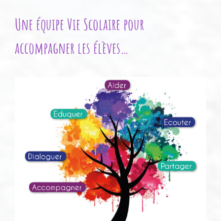
Une équipe Vie Scolaire pour
accompagner les élèves…