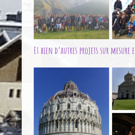
Et bien d’autres projets sur mesure