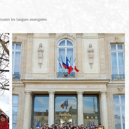
 toutes les langues enseignées