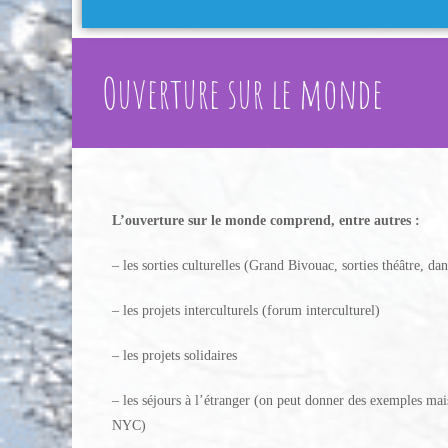
Ouverture sur le monde
L’ouverture sur le monde comprend, entre autres :
– les sorties culturelles (Grand Bivouac, sorties théâtre, dan
– les projets interculturels (forum interculturel)
– les projets solidaires
– les séjours à l’étranger (on peut donner des exemples mai
NYC)