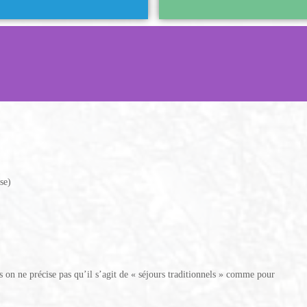
se)
s on ne précise pas qu’il s’agit de « séjours traditionnels » comme pour