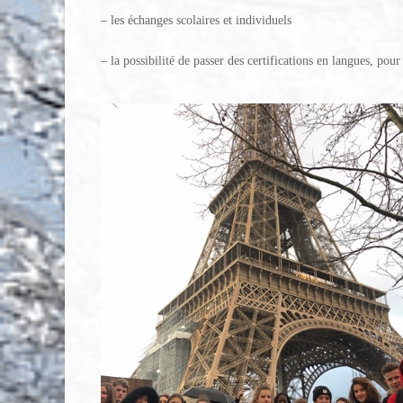
– les échanges scolaires et individuels
– la possibilité de passer des certifications en langues, pour