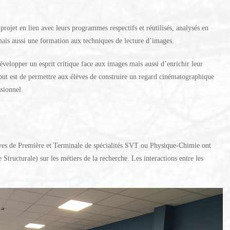
 projet en lien avec leurs programmes respectifs et réutilisés, analysés en
ais aussi une formation aux techniques de lecture d’images.
velopper un esprit critique face aux images mais aussi d’enrichir leur
e but est de permettre aux élèves de construire un regard cinématographique
sionnel.
èves de Première et Terminale de spécialités SVT ou Physique-Chimie ont
 Structurale) sur les métiers de la recherche. Les interactions entre les