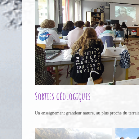
Sorties géologiques
Un enseignement grandeur nature, au plus proche du terrai