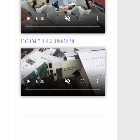
Le collège et le LEGT Jeanne d'Arc