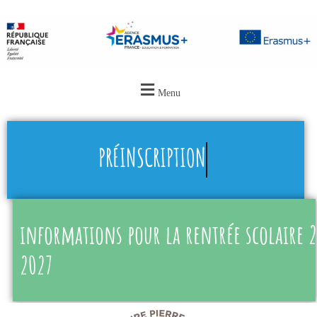
Menu
PRÉINSCRIPTION
informations pour la rentrée scolaire 
2027