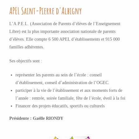
APEL Saint-Pierre d'Albigny
L’A.P.E.L. (Association de Parents d’élèves de l’Enseignement
Libre) est la plus importante association nationale de parents
d’élèves. Elle compte 6 500 APEL d’établissements et 915 000
familles adhérentes.
Ses objectifs sont :
représenter les parents au sein de l’école : conseil
d’établissement, conseil d’administration de l’OGEC.
participer à la vie de l’établissement et aux moments forts de
l’année : rentrée, soirée familiale, fête de l’école, éveil à la foi
Financer des projets éducatifs, sportifs ou culturels
Présidente : Gaëlle RIONDY