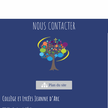
NOUS CONTACTER
Plan du site
Collège et Lycées Jeanne d’Arc