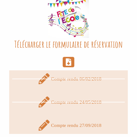
Télécharger le formulaire de réservation
Compte rendu 06/02/2018
Compte rendu 24/05/2018
Compte rendu 27/09/2018