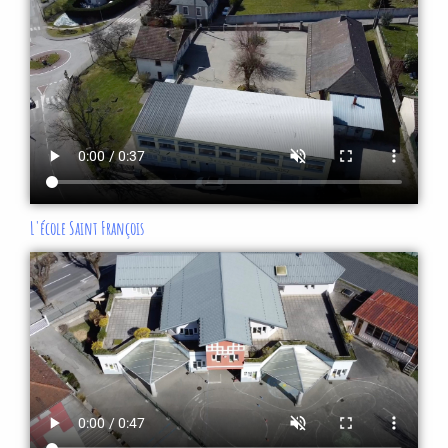
L'école Saint François