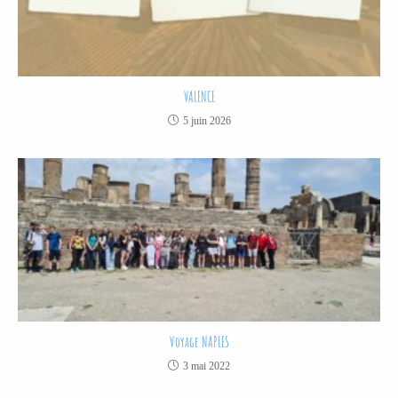
VALENCE
5 juin 2026
Voyage NAPLES
3 mai 2022