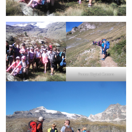
Pentax Digital Camera