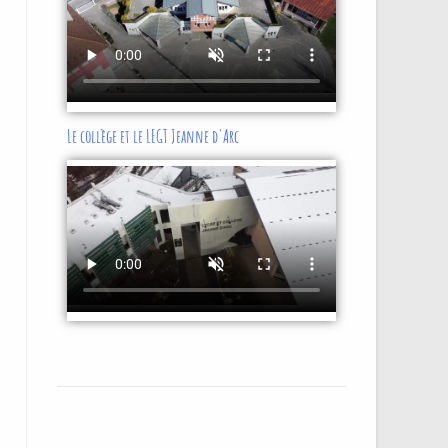
Le collège et le LEGT Jeanne d'Arc