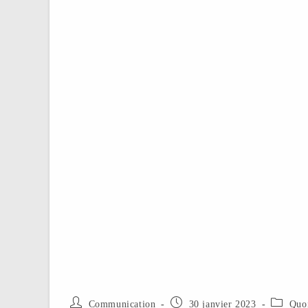
Communication
30 janvier 2023
Quoi