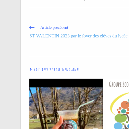
Article précédent
ST VALENTIN 2023 par le foyer des élèves du lycée
Vous devriez également aimer