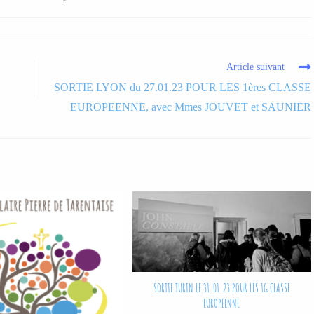
Article suivant
SORTIE LYON du 27.01.23 POUR LES 1ères CLASSE
EUROPEENNE, avec Mmes JOUVET et SAUNIER
SORTIE TURIN LE 31.01.23 POUR LES 1G CLASSE
EUROPEENNE