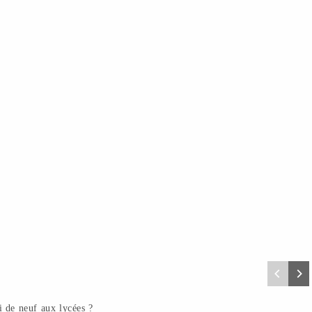
 de neuf aux lycées ?