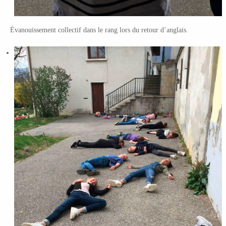
Évanouissement collectif dans le rang lors du retour d’anglais.