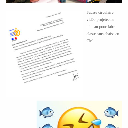
Fausse circulaire
vidéo projetée au
tableau pour faire
classe sans chaise en
CM…