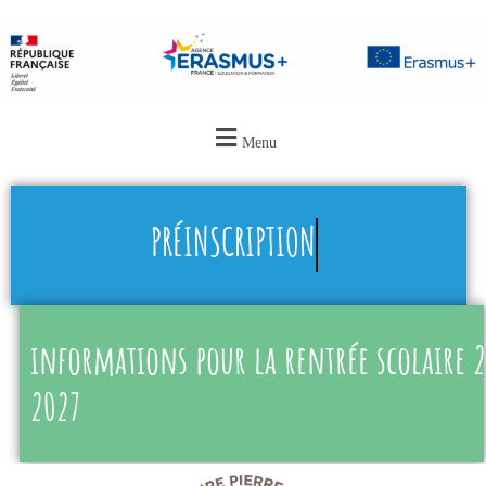
Menu
PRÉINSCRIPTION
informations pour la rentrée scolaire 
2027