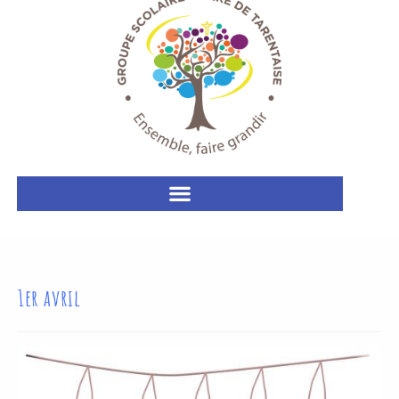
1er avril