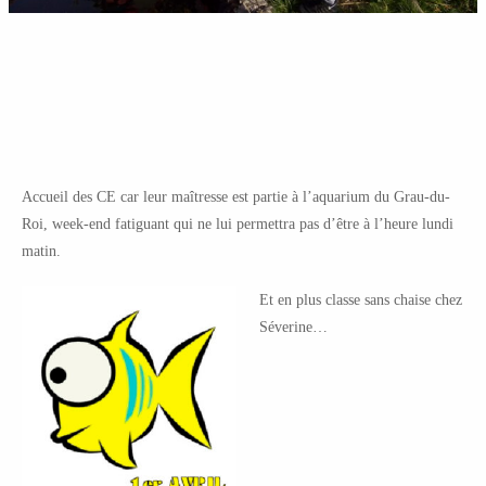
Accueil des CE car leur maîtresse est partie à l’aquarium du Grau-du-
Roi, week-end fatiguant qui ne lui permettra pas d’être à l’heure lundi
matin.
Et en plus classe sans chaise chez
Séverine…