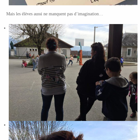
Mais les élèves aussi ne manquent pas d’imagination…