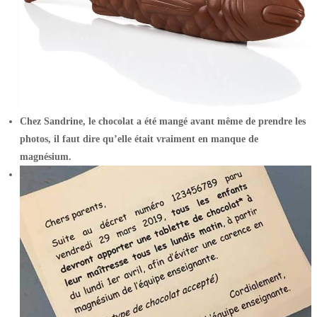
Chez Sandrine, le chocolat a été mangé avant même de prendre les
photos, il faut dire qu’elle était vraiment en manque de
magnésium.