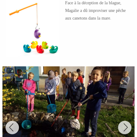
Face à la déception de la blague,
Magalie a dû improviser une pêche
aux canetons dans la mare.