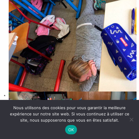
Nous utilisons des cookies pour vous garantir la meilleure
expérience sur notre site web. Si vous continuez à utiliser ce
site, nous supposerons que vous en êtes satisfait.
OK