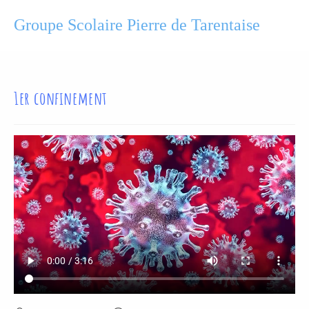
Groupe Scolaire Pierre de Tarentaise
1er confinement