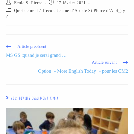
Ecole St Pierre
17 février 2021
Quoi de neuf à l’école Jeanne d’Arc de St Pierre d’Albigny
?
Article précédent
MS GS :quand je serai grand …
Article suivant
Option » More English Today » pour les CM2
Vous devriez également aimer