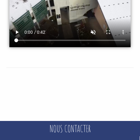
NOUS CONTACTER