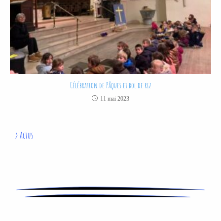
Célébration de Pâques et bol de riz
11 mai 2023
>
Actus