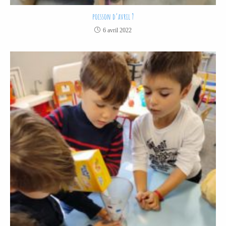
poisson d’avril ?
6 avril 2022