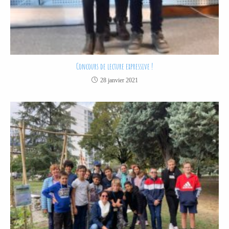
Concours de lecture expressive !
28 janvier 2021