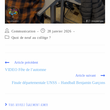
Communication
28 janvier 2026
Quoi de neuf au collège ?
Article précédent
VIDEO Fête de l’automne
Article suivant
Finale départementale UNSS – Handball Benjamin Garçons
Vous devriez également aimer