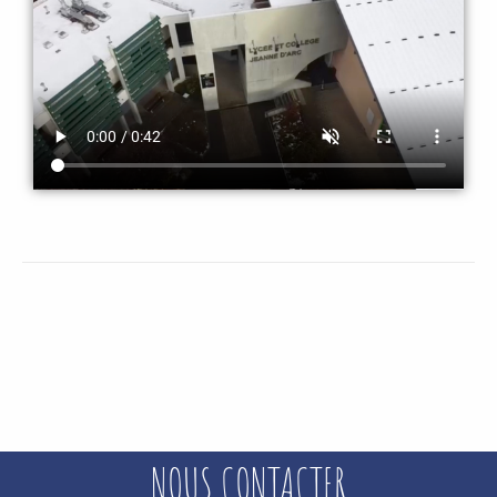
NOUS CONTACTER