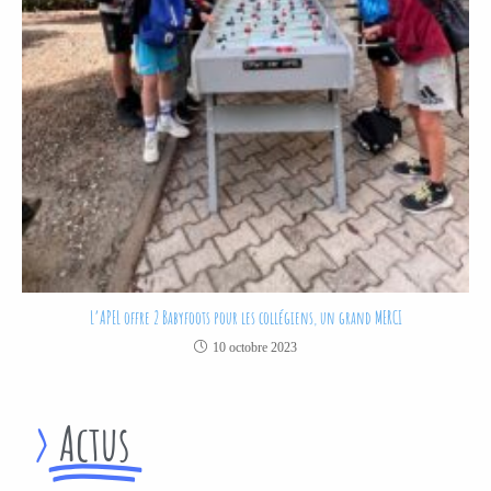
L’APEL offre 2 Babyfoots pour les collégiens, un grand MERCI
10 octobre 2023
>
Actus