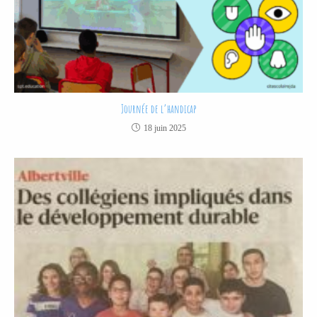
Journée de l’handicap
18 juin 2025