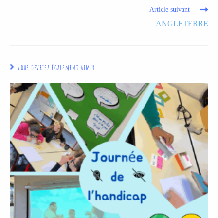
Article suivant
ANGLETERRE
Vous devriez également aimer