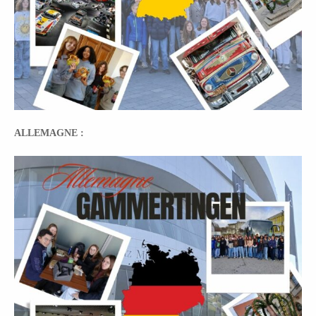
ALLEMAGNE :