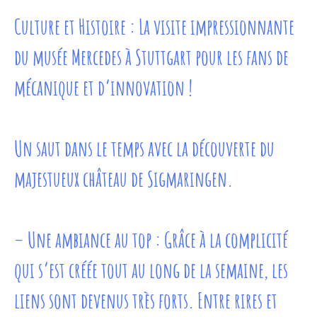
Culture et Histoire : La visite impressionnante
du musée Mercedes à Stuttgart pour les fans de
mécanique et d’innovation !
Un saut dans le temps avec la découverte du
majestueux château de Sigmaringen.
– Une ambiance au top : Grâce à la complicité
qui s’est créée tout au long de la semaine, les
liens sont devenus très forts. Entre rires et