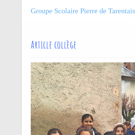
Groupe Scolaire Pierre de Tarentai
Article collège