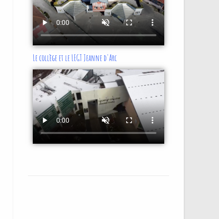
Le collège et le LEGT Jeanne d'Arc