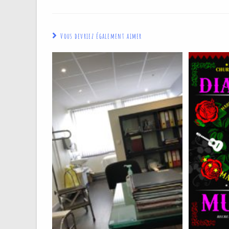
Vous devriez également aimer