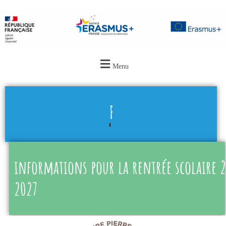
Menu
PRÉINSCRIPTION
informations pour la rentrée scolaire 
2027