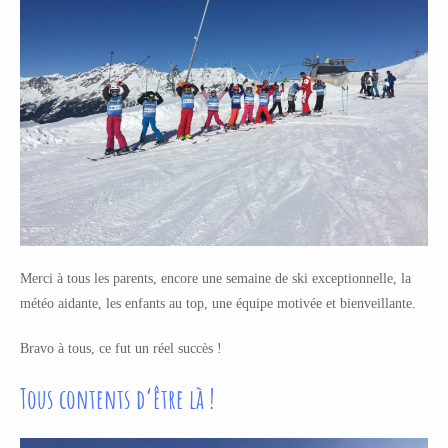
Merci à tous les parents, encore une semaine de ski exceptionnelle, la
météo aidante, les enfants au top, une équipe motivée et bienveillante.
Bravo à tous, ce fut un réel succès !
Tous contents d’être là !