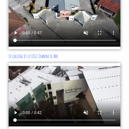
Le collège et le LEGT Jeanne d'Arc