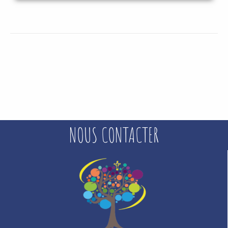
NOUS CONTACTER