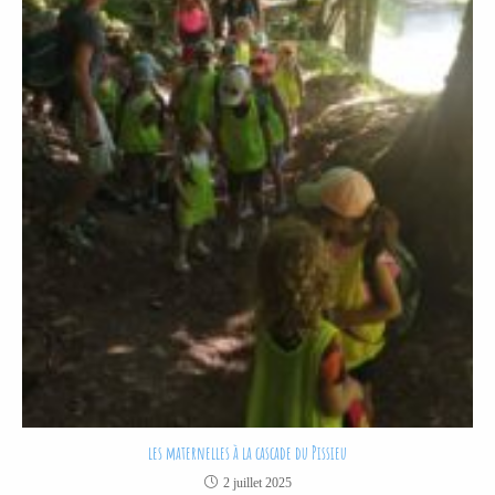
les maternelles à la cascade du Pissieu
2 juillet 2025