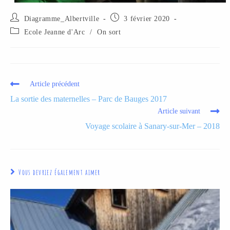
Diagramme_Albertville
3 février 2020
Ecole Jeanne d'Arc
/
On sort
Article précédent
La sortie des maternelles – Parc de Bauges 2017
Article suivant
Voyage scolaire à Sanary-sur-Mer – 2018
Vous devriez également aimer