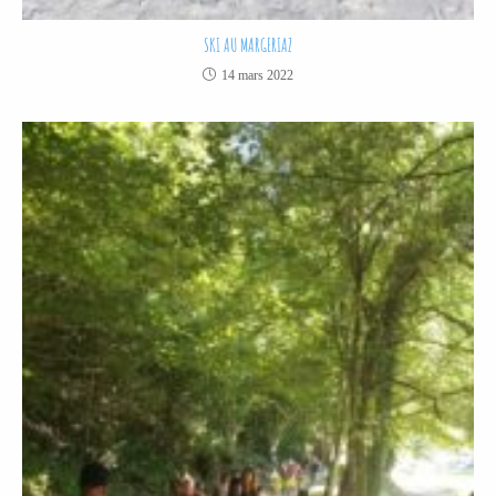
SKI AU MARGERIAZ
14 mars 2022