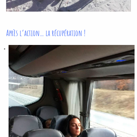
Après l’action… la récupération !