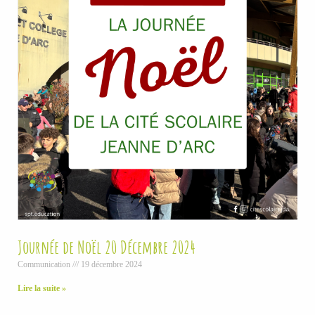
Journée de Noël 20 Décembre 2024
Communication
19 décembre 2024
Lire la suite »