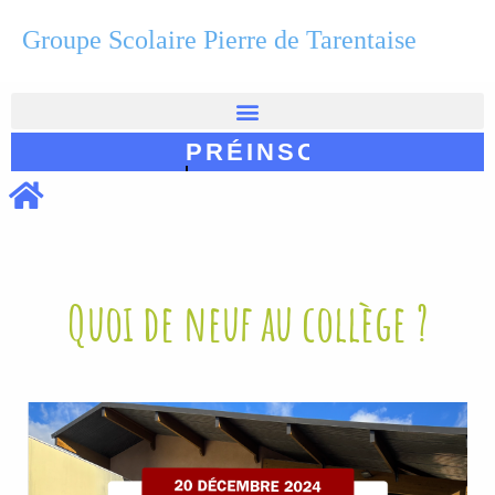
Groupe Scolaire Pierre de Tarentaise
PRÉINSCRIPTION
Quoi de neuf au collège ?