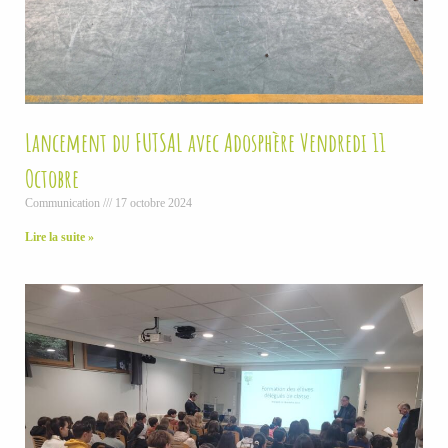
Lancement du FUTSAL avec Adosphère Vendredi 11
Octobre
Communication
17 octobre 2024
Lire la suite »