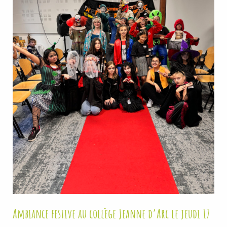
Ambiance festive au collège Jeanne d’Arc le jeudi 17