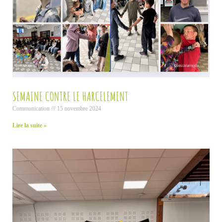
SEMAINE CONTRE LE HARCELEMENT
Communication
15 novembre 2024
Lire la suite »