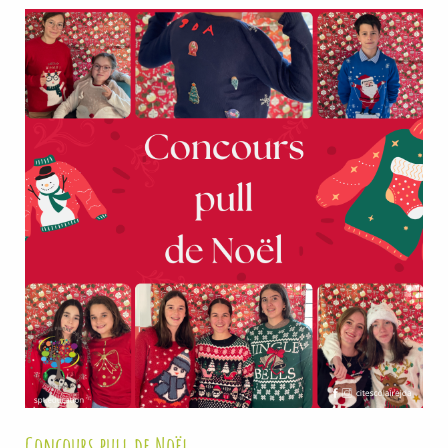
Concours pull de Noël