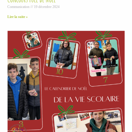
Communication
19 décembre 2024
Lire la suite »