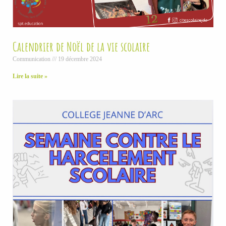
Calendrier de Noël de la vie scolaire
Communication
19 décembre 2024
Lire la suite »