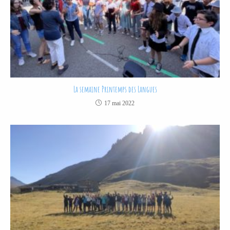
La semaine Printemps des Langues
17 mai 2022