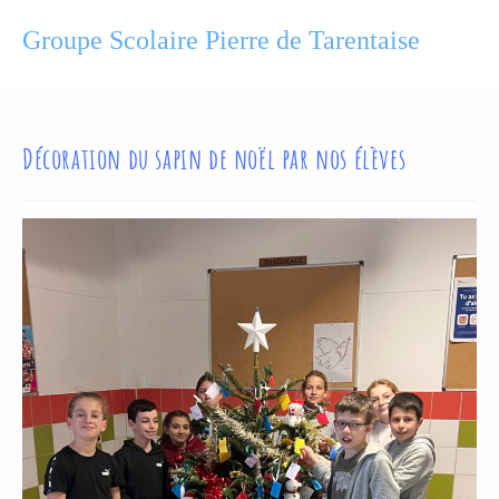
Groupe Scolaire Pierre de Tarentaise
Décoration du sapin de noël par nos élèves