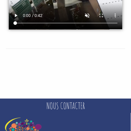
NOUS CONTACTER