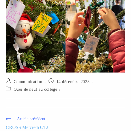
Communication
14 décembre 2023
Quoi de neuf au collège ?
Article précédent
CROSS Mercredi 6/12