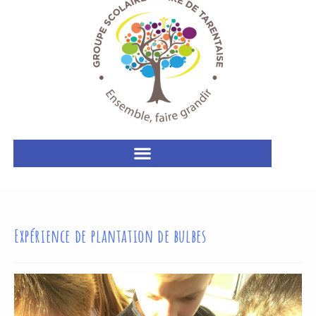
Expérience de plantation de bulbes