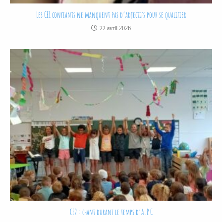
Les CE1 confiants ne manquent pas d’adjectifs pour se qualifier
22 avril 2026
CE2 : chant durant le temps d’A.P.C