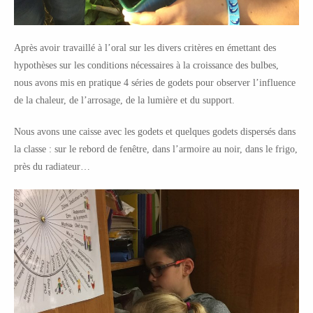
Après avoir travaillé à l’oral sur les divers critères en émettant des
hypothèses sur les conditions nécessaires à la croissance des bulbes,
nous avons mis en pratique 4 séries de godets pour observer l’influence
de la chaleur, de l’arrosage, de la lumière et du support.
Nous avons une caisse avec les godets et quelques godets dispersés dans
la classe : sur le rebord de fenêtre, dans l’armoire au noir, dans le frigo,
près du radiateur…