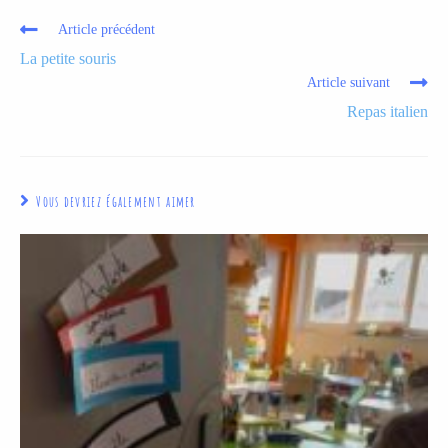
Article précédent
La petite souris
Article suivant
Repas italien
Vous devriez également aimer