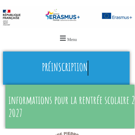
Menu
PRÉINSCRIPTION
informations pour la rentrée scolaire 
2027