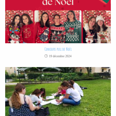
Concours pull de Noël
19 décembre 2024