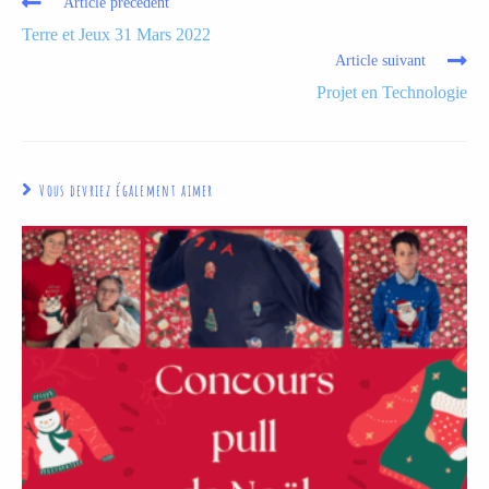
Article précédent
Terre et Jeux 31 Mars 2022
Article suivant
Projet en Technologie
Vous devriez également aimer