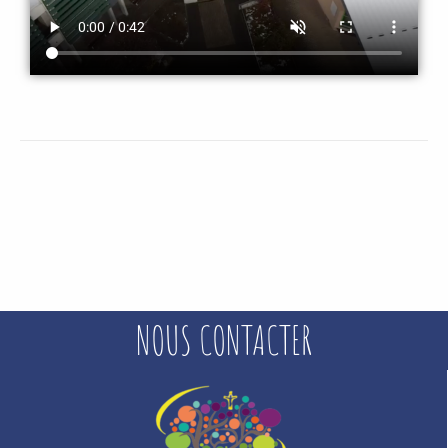
NOUS CONTACTER