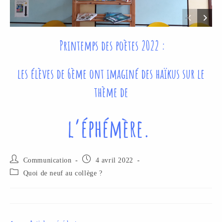
Printemps des poètes 2022 :
les élèves de 6ème ont imaginé des haïkus sur le
thème de
l’éphémère.
Communication
4 avril 2022
Quoi de neuf au collège ?