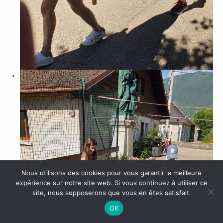
Nous utilisons des cookies pour vous garantir la meilleure
expérience sur notre site web. Si vous continuez à utiliser ce
site, nous supposerons que vous en êtes satisfait.
OK