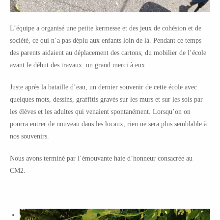
L’équipe a organisé une petite kermesse et des jeux de cohésion et de
société, ce qui n’a pas déplu aux enfants loin de là. Pendant ce temps
des parents aidaient au déplacement des cartons, du mobilier de l’école
avant le début des travaux: un grand merci à eux.
Juste après la bataille d’eau, un dernier souvenir de cette école avec
quelques mots, dessins, graffitis gravés sur les murs et sur les sols par
les élèves et les adultes qui venaient spontanément. Lorsqu’on on
pourra entrer de nouveau dans les locaux, rien ne sera plus semblable à
nos souvenirs.
Nous avons terminé par l’émouvante haie d’honneur consacrée au
CM2.