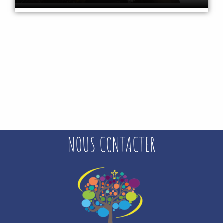
NOUS CONTACTER