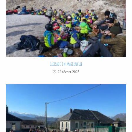
Glissade en maternelle
22 février 2025