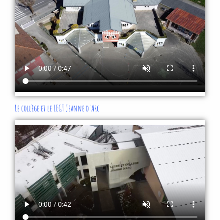
Le collège et le LEGT Jeanne d'Arc