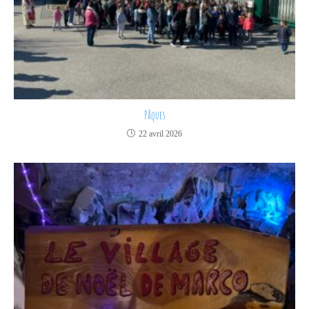
Pâques
22 avril 2026