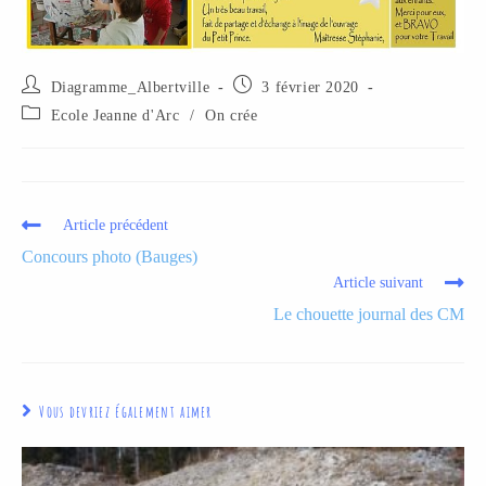
Diagramme_Albertville
3 février 2020
Ecole Jeanne d'Arc
/
On crée
Article précédent
Concours photo (Bauges)
Article suivant
Le chouette journal des CM
Vous devriez également aimer