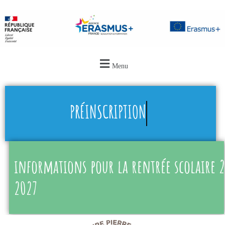
Menu
PRÉINSCRIPTION
informations pour la rentrée scolaire 
2027