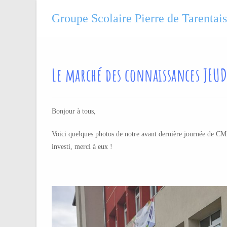
Groupe Scolaire Pierre de Tarentai
Le marché des connaissances JEUDI
Bonjour à tous,
Voici quelques photos de notre avant dernière journée de CM
investi, merci à eux !