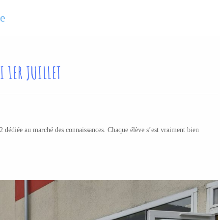
se
 1ER JUILLET
2 dédiée au marché des connaissances. Chaque élève s’est vraiment bien