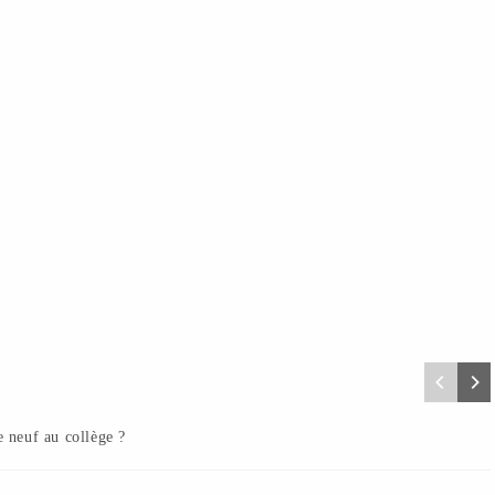
 neuf au collège ?