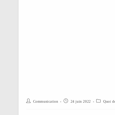
Communication
24 juin 2022
Quoi de