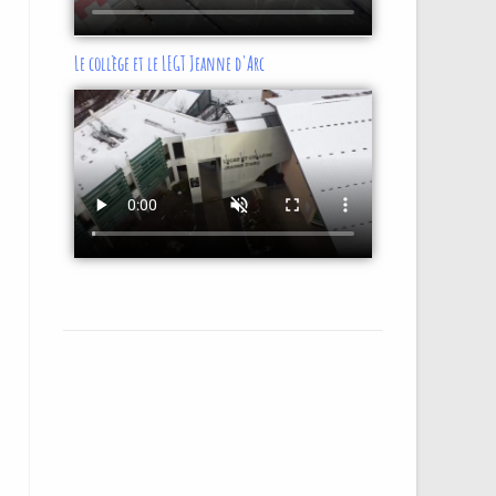
Le collège et le LEGT Jeanne d'Arc