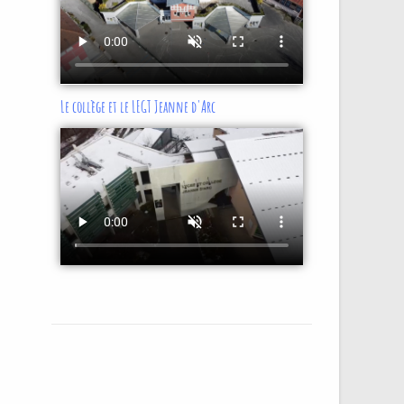
Le collège et le LEGT Jeanne d'Arc