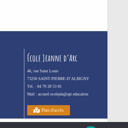
École Jeanne d’Arc
46, rue Saint Louis
73250 SAINT-PIERRE-D’ALBIGNY
Tél. :
04 79 28 53 81
Mail :
accueil.ecolejda@spt.education
Plan d'accès