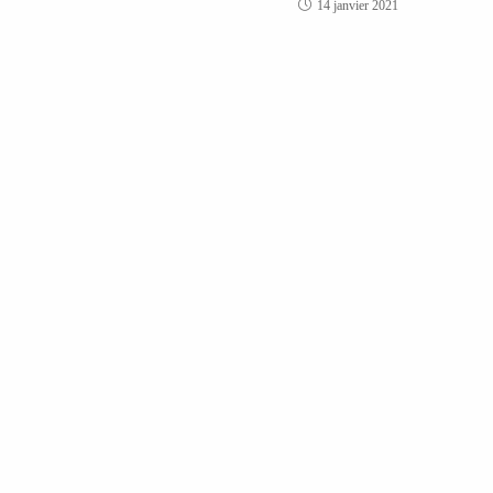
14 janvier 2021