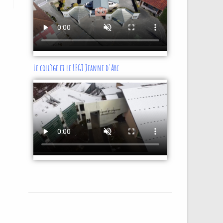
Le collège et le LEGT Jeanne d'Arc