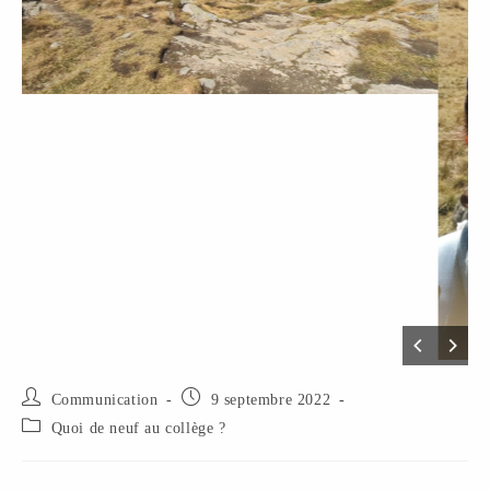
Communication
9 septembre 2022
Quoi de neuf au collège ?