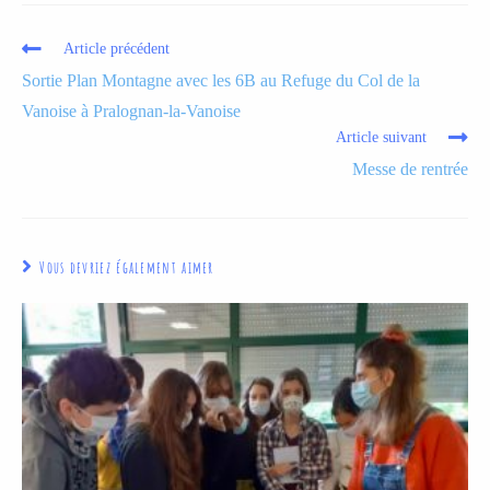
Article précédent
Sortie Plan Montagne avec les 6B au Refuge du Col de la
Vanoise à Pralognan-la-Vanoise
Article suivant
Messe de rentrée
Vous devriez également aimer