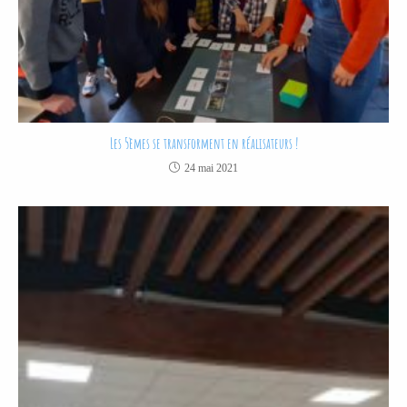
Les 5èmes se transforment en réalisateurs !
24 mai 2021