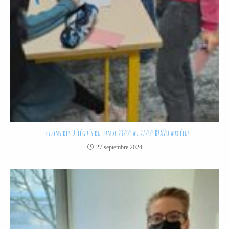
Elections des Délégués du Lundi 23/09 au 27/09 BRAVO aux élus
27 septembre 2024