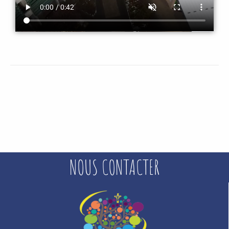
NOUS CONTACTER