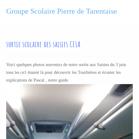
Groupe Scolaire Pierre de Tarentaise
sortie scolaire des saisies CE1A
Voici quelques photos souvenirs de notre sortie aux Saisies du 3 juin
tous les ce1 étaient là pour découvrir les Tourbières et écouter les
explications de Pascal , notre guide.