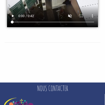
NOUS CONTACTER