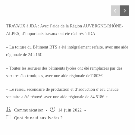
TRAVAUX à JDA : Avec l’aide de la Région AUVERGNE/RHÔNE-
ALPES, d’importants travaux ont été réalisés à JDA:
– La toiture du Bâtiment BTS a été intégralement refaite, avec une aide
régionale de 24 216€
– Toutes les serrures des bâtiments lycées ont été remplacées par des
serrures électroniques, avec une aide régionale de11803€
– Le réseau secondaire de production et d’adduction d’eau chaude
sanitaire a été rénové. avec une aide régionale de 84 518€ «
Communication
14 juin 2022
Quoi de neuf aux lycées ?