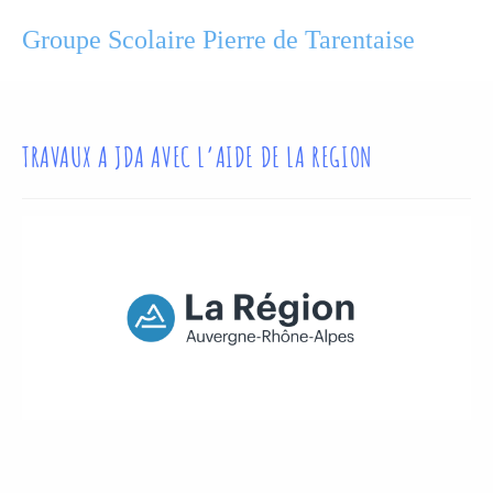
Groupe Scolaire Pierre de Tarentaise
TRAVAUX A JDA AVEC L’AIDE DE LA REGION