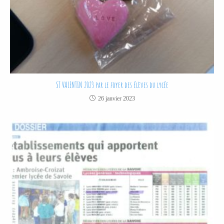
ST VALENTIN 2023 par le foyer des élèves du lycée
26 janvier 2023