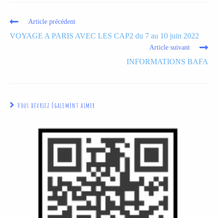
Article précédent
VOYAGE A PARIS AVEC LES CAP2 du 7 au 10 juin 2022
Article suivant
INFORMATIONS BAFA
Vous devriez également aimer