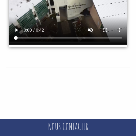
NOUS CONTACTER