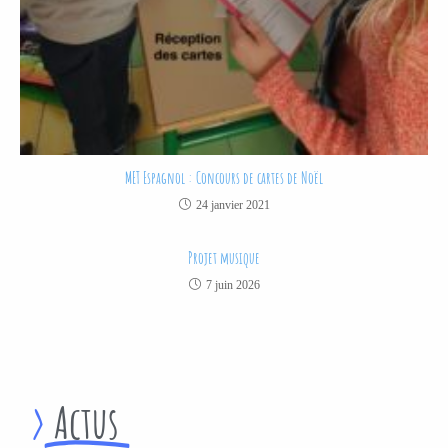
MET Espagnol : Concours de cartes de Noël
24 janvier 2021
Projet musique
7 juin 2026
>
Actus