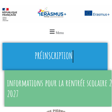
Menu
PRÉINSCRIPTION
informations pour la rentrée scolaire 
2027