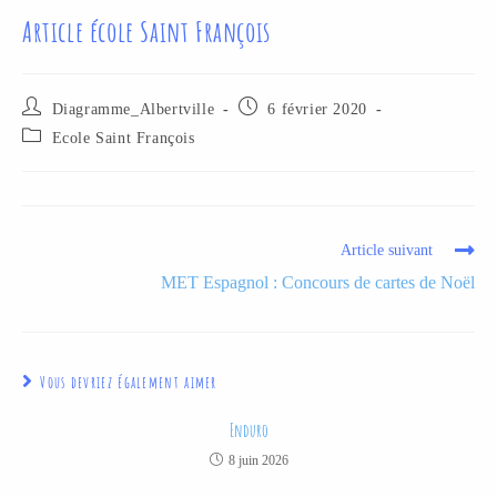
Article école Saint François
Diagramme_Albertville
6 février 2020
Ecole Saint François
Article suivant
MET Espagnol : Concours de cartes de Noël
Vous devriez également aimer
Enduro
8 juin 2026