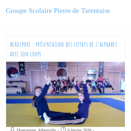
Groupe Scolaire Pierre de Tarentaise
Acrosport : présentation des lettres de l’alphabet
avec son corps
Diagramme_Albertville
6 février 2020