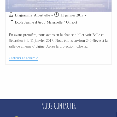
Diagramme_Albertville
11 janvier 2017
Ecole Jeanne d'Arc
/
Maternelle
/
On sort
En avant-première, nous avons eu la chance d’aller voir Belle et
Sébastien 3 le 11 janvier 2017. Nous étions environ 240 élèves à la
salle de cinéma d’Ugine. Après la projection, Clovis…
Continuer La Lecture
NOUS CONTACTER