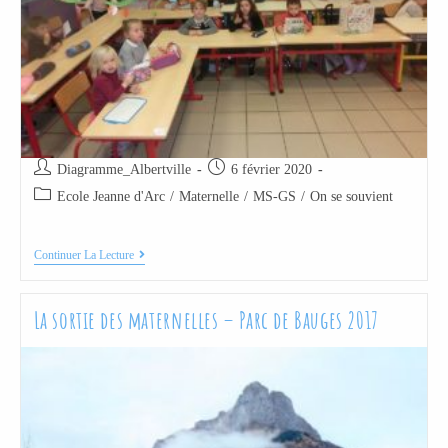
Diagramme_Albertville
6 février 2020
Ecole Jeanne d'Arc
/
Maternelle
/
MS-GS
/
On se souvient
Continuer La Lecture
La sortie des maternelles – Parc de Bauges 2017