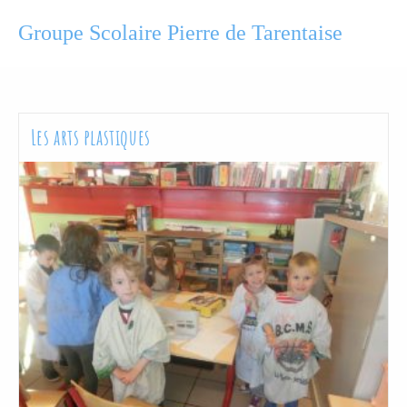
Groupe Scolaire Pierre de Tarentaise
Les arts plastiques