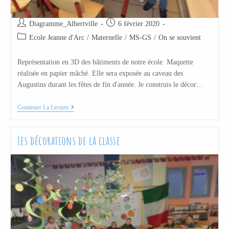
Diagramme_Albertville
6 février 2020
Ecole Jeanne d'Arc
/
Maternelle
/
MS-GS
/
On se souvient
Représentation en 3D des bâtiments de notre école. Maquette
réalisée en papier mâché. Elle sera exposée au caveau des
Augustins durant les fêtes de fin d'année. Je construis le décor…
Continuer La Lecture
Les décorations de la classe