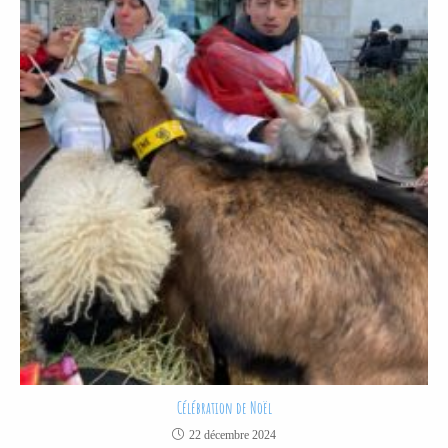
Célébration de Noël
22 décembre 2024