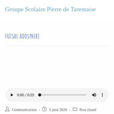
Groupe Scolaire Pierre de Tarentaise
FUTSAL ADOSPHERE
Communication
5 juin 2026
Non classé