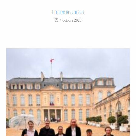
Elections des délégués
4 octobre 2023