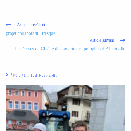
Article précédent
projet collaboratif : fresque
Article suivant
Les élèves de CP à le découverte des pompiers d’Albertville
Vous devriez également aimer