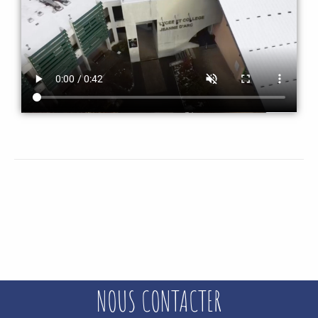
NOUS CONTACTER